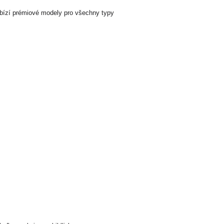
Nabízí prémiové modely pro všechny typy