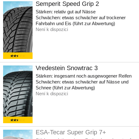
Semperit Speed Grip 2
Stärken: relativ gut auf Nässe
Schwächen: etwas schwächer auf trockener
Fahrbahn und Eis (führt zur Abwertung)
Není k dispozici
Vredestein Snowtrac 3
Stärken: insgesamt noch ausgewogener Reifen
Schwächen: etwas schwächer auf Nässe und
Schnee (führt zur Abwertung)
Není k dispozici
ESA-Tecar Super Grip 7+