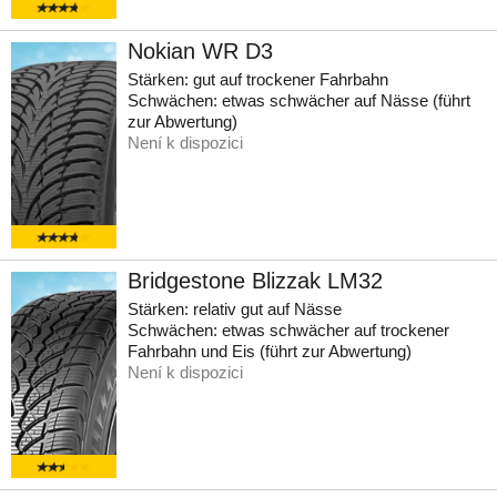
Nokian WR D3
Stärken: gut auf trockener Fahrbahn
Schwächen: etwas schwächer auf Nässe (führt
zur Abwertung)
Není k dispozici
Bridgestone Blizzak LM32
Stärken: relativ gut auf Nässe
Schwächen: etwas schwächer auf trockener
Fahrbahn und Eis (führt zur Abwertung)
Není k dispozici