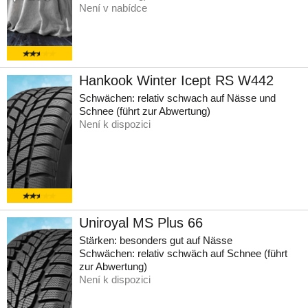
Není v nabídce
Hankook Winter Icept RS W442
Schwächen: relativ schwach auf Nässe und
Schnee (führt zur Abwertung)
Není k dispozici
Uniroyal MS Plus 66
Stärken: besonders gut auf Nässe
Schwächen: relativ schwäch auf Schnee (führt
zur Abwertung)
Není k dispozici