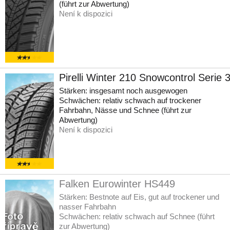
(führt zur Abwertung)
Není k dispozici
Pirelli Winter 210 Snowcontrol Serie 
Stärken: insgesamt noch ausgewogen
Schwächen: relativ schwach auf trockener
Fahrbahn, Nässe und Schnee (führt zur
Abwertung)
Není k dispozici
Falken Eurowinter HS449
Stärken: Bestnote auf Eis, gut auf trockener und
nasser Fahrbahn
Schwächen: relativ schwach auf Schnee (führt
zur Abwertung)