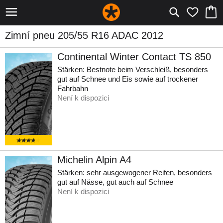
Zimní pneu 205/55 R16 ADAC 2012
Continental Winter Contact TS 850
Stärken: Bestnote beim Verschleiß, besonders
gut auf Schnee und Eis sowie auf trockener
Fahrbahn
Není k dispozici
Michelin Alpin A4
Stärken: sehr ausgewogener Reifen, besonders
gut auf Nässe, gut auch auf Schnee
Není k dispozici