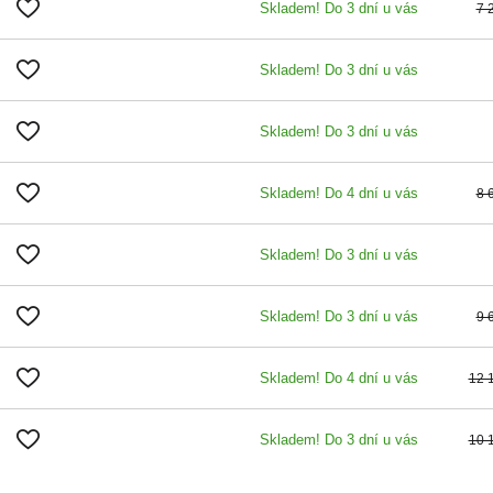
Skladem! Do 3 dní u vás
7 
Skladem! Do 3 dní u vás
Skladem! Do 3 dní u vás
Skladem! Do 4 dní u vás
8 
Skladem! Do 3 dní u vás
Skladem! Do 3 dní u vás
9 
Skladem! Do 4 dní u vás
12 
Skladem! Do 3 dní u vás
10 