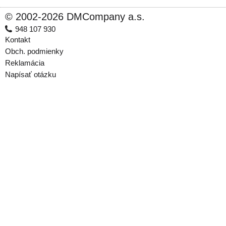
© 2002-2026 DMCompany a.s.
948 107 930
Kontakt
Obch. podmienky
Reklamácia
Napísať otázku