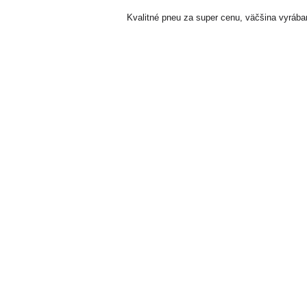
Kvalitné pneu za super cenu, väčšina vyrábaná 