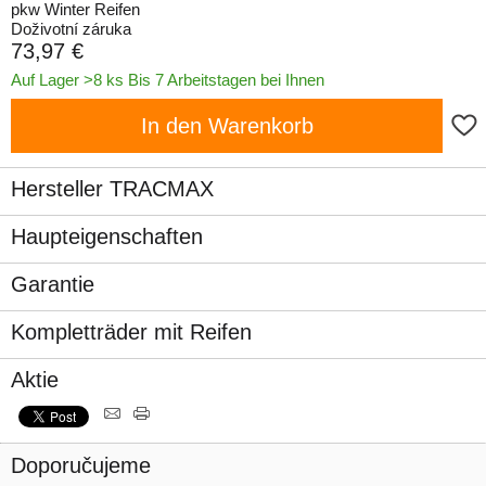
pkw Winter Reifen
Doživotní záruka
73,97 €
Auf Lager >8 ks Bis 7 Arbeitstagen bei Ihnen
In den Warenkorb
Hersteller TRACMAX
Haupteigenschaften
Garantie
Kompletträder mit Reifen
Aktie
Doporučujeme