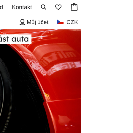
d
Kontakt
Můj účet
CZK