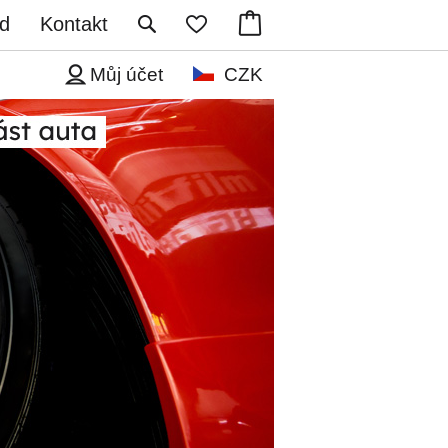
d
Kontakt
Můj účet
CZK