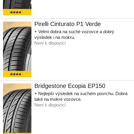
Pirelli Cinturato P1 Verde
+ Velmi dobrá na suché vozovce a dobrý
výsledek i na mokru.
Není k dispozici
Bridgestone Ecopia EP150
+ Nejlepší výsledek na suchém povrchu. Dobrá
také na mokré vozovce.
Není k dispozici