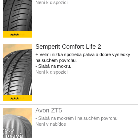
Není k dispozici
Semperit Comfort Life 2
+ Velmi nízká spotřeba paliva a dobré výsledky
na suchém povrchu.
- Slabá na mokru.
Není k dispozici
Avon ZT5
- Slabá na mokrém i na suchém povrchu.
Není v nabídce