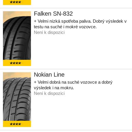
Falken SN-832
+ Velmi nízká spotřeba paliva. Dobrý výsledek v
testu na suché i mokré vozovce.
Není k dispozici
Nokian Line
+ Velmi dobrá na suché vozovce a dobrý
výsledek i na mokru.
Není k dispozici