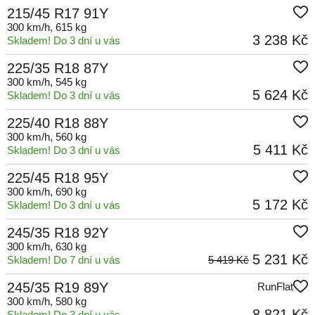
215/45 R17 91Y
300 km/h
, 615 kg
3 238 Kč
Skladem! Do 3 dní u vás
225/35 R18 87Y
300 km/h
, 545 kg
5 624 Kč
Skladem! Do 3 dní u vás
225/40 R18 88Y
300 km/h
, 560 kg
5 411 Kč
Skladem! Do 3 dní u vás
225/45 R18 95Y
300 km/h
, 690 kg
5 172 Kč
Skladem! Do 3 dní u vás
245/35 R18 92Y
300 km/h
, 630 kg
5 231 Kč
Skladem! Do 7 dní u vás
5 419 Kč
245/35 R19 89Y
RunFlat
300 km/h
, 580 kg
8 821 Kč
Skladem! Do 3 dní u vás