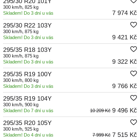
295/30 R20 101Y
300 km/h
, 825 kg
7 974 Kč
Skladem! Do 3 dní u vás
295/30 R22 103Y
300 km/h
, 875 kg
9 421 Kč
Skladem! Do 3 dní u vás
295/35 R18 103Y
300 km/h
, 875 kg
9 322 Kč
Skladem! Do 3 dní u vás
295/35 R19 100Y
300 km/h
, 800 kg
9 766 Kč
Skladem! Do 3 dní u vás
295/35 R19 104Y
300 km/h
, 900 kg
9 496 Kč
Skladem! Do 7 dní u vás
10 209 Kč
295/35 R20 105Y
300 km/h
, 925 kg
7 515 Kč
Skladem! Do 4 dní u vás
7 999 Kč