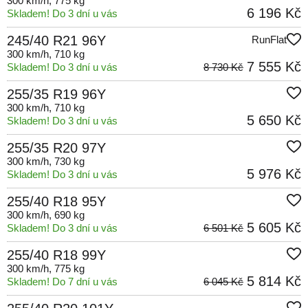
300 km/h
, 775 kg
6 196 Kč
Skladem! Do 3 dní u vás
245/40 R21 96Y
RunFlat
300 km/h
, 710 kg
7 555 Kč
Skladem! Do 3 dní u vás
8 730 Kč
255/35 R19 96Y
300 km/h
, 710 kg
5 650 Kč
Skladem! Do 3 dní u vás
255/35 R20 97Y
300 km/h
, 730 kg
5 976 Kč
Skladem! Do 3 dní u vás
255/40 R18 95Y
300 km/h
, 690 kg
5 605 Kč
Skladem! Do 3 dní u vás
6 501 Kč
255/40 R18 99Y
300 km/h
, 775 kg
5 814 Kč
Skladem! Do 7 dní u vás
6 045 Kč