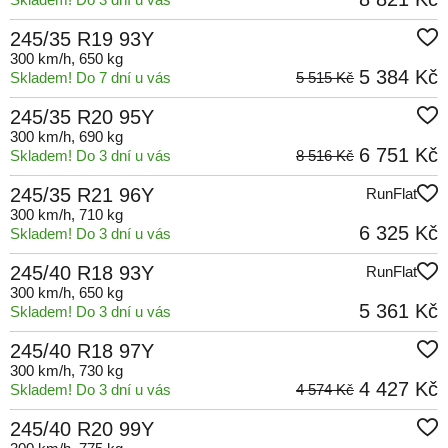
245/35 R19 93Y
300 km/h
, 650 kg
5 384 Kč
Skladem! Do 7 dní u vás
5 515 Kč
245/35 R20 95Y
300 km/h
, 690 kg
6 751 Kč
Skladem! Do 3 dní u vás
8 516 Kč
245/35 R21 96Y
RunFlat
300 km/h
, 710 kg
6 325 Kč
Skladem! Do 3 dní u vás
245/40 R18 93Y
RunFlat
300 km/h
, 650 kg
5 361 Kč
Skladem! Do 3 dní u vás
245/40 R18 97Y
300 km/h
, 730 kg
4 427 Kč
Skladem! Do 3 dní u vás
4 574 Kč
245/40 R20 99Y