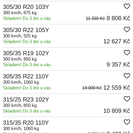
305/30 R20 103Y
300 km/h
, 875 kg
8 808 Kč
Skladem! Do 3 dní u vás
11 330 Kč
305/30 R22 105Y
300 km/h
, 925 kg
12 627 Kč
Skladem! Do 3 dní u vás
305/35 R19 102Y
300 km/h
, 850 kg
9 357 Kč
Skladem! Do 3 dní u vás
305/35 R22 110Y
300 km/h
, 1060 kg
12 559 Kč
Skladem! Do 3 dní u vás
14 000 Kč
315/25 R23 102Y
300 km/h
, 850 kg
10 809 Kč
Skladem! Do 3 dní u vás
315/35 R20 110Y
300 km/h
, 1060 kg