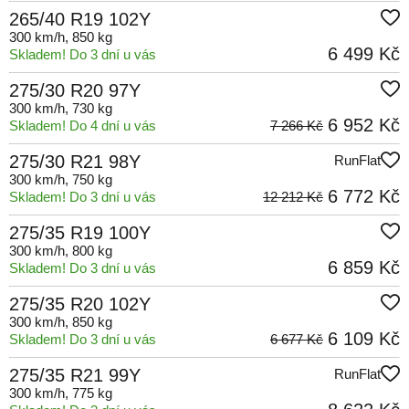
265/40 R19 102Y
300 km/h
, 850 kg
6 499 Kč
Skladem! Do 3 dní u vás
275/30 R20 97Y
300 km/h
, 730 kg
6 952 Kč
Skladem! Do 4 dní u vás
7 266 Kč
275/30 R21 98Y
RunFlat
300 km/h
, 750 kg
6 772 Kč
Skladem! Do 3 dní u vás
12 212 Kč
275/35 R19 100Y
300 km/h
, 800 kg
6 859 Kč
Skladem! Do 3 dní u vás
275/35 R20 102Y
300 km/h
, 850 kg
6 109 Kč
Skladem! Do 3 dní u vás
6 677 Kč
275/35 R21 99Y
RunFlat
300 km/h
, 775 kg