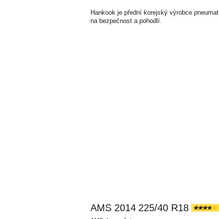
Hankook je přední korejský výrobce pneumat
na bezpečnost a pohodlí.
AMS 2014
225/40 R18