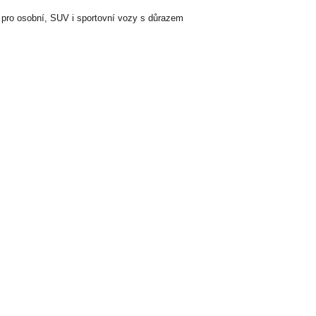
 pro osobní, SUV i sportovní vozy s důrazem