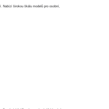
. Nabízí širokou škálu modelů pro osobní,