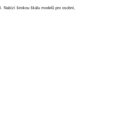
. Nabízí širokou škálu modelů pro osobní,