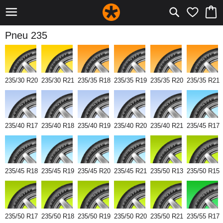
Pneu 235
235/30 R20
235/30 R21
235/35 R18
235/35 R19
235/35 R20
235/35 R21
235/40 R17
235/40 R18
235/40 R19
235/40 R20
235/40 R21
235/45 R17
235/45 R18
235/45 R19
235/45 R20
235/45 R21
235/50 R13
235/50 R15
235/50 R17
235/50 R18
235/50 R19
235/50 R20
235/50 R21
235/55 R17