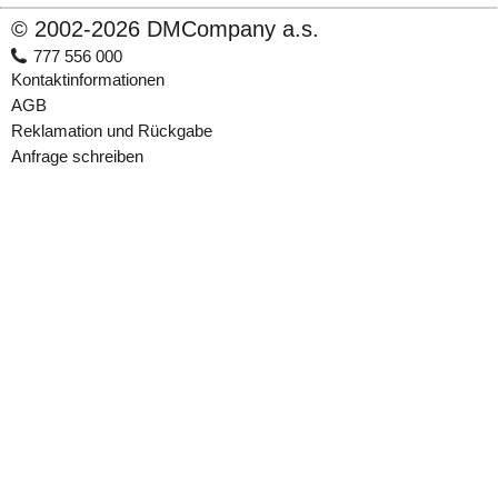
© 2002-2026 DMCompany a.s.
777 556 000
Kontaktinformationen
AGB
Reklamation und Rückgabe
Anfrage schreiben