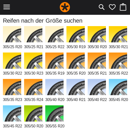
Reifen nach der Größe suchen
305/25 R20
305/25 R21
305/25 R22
305/30 R19
305/30 R20
305/30 R21
305/30 R22
305/30 R23
305/35 R19
305/35 R20
305/35 R21
305/35 R22
305/35 R23
305/35 R24
305/40 R20
305/40 R21
305/40 R22
305/45 R20
305/45 R22
305/50 R20
305/55 R20