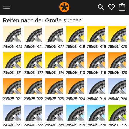
Reifen nach der Größe suchen
295/25 R20
295/25 R21
295/25 R22
295/30 R18
295/30 R19
295/30 R20
295/30 R21
295/30 R22
295/30 R24
295/35 R18
295/35 R19
295/35 R20
295/35 R21
295/35 R22
295/35 R23
295/35 R24
295/40 R19
295/40 R20
295/40 R21
295/40 R22
295/40 R24
295/45 R19
295/45 R20
295/50 R15