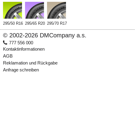
295/50 R16
295/65 R20
295/70 R17
© 2002-2026 DMCompany a.s.
777 556 000
Kontaktinformationen
AGB
Reklamation und Rückgabe
Anfrage schreiben