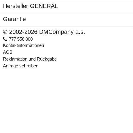
Hersteller GENERAL
Garantie
© 2002-2026 DMCompany a.s.
777 556 000
Kontaktinformationen
AGB
Reklamation und Rückgabe
Anfrage schreiben