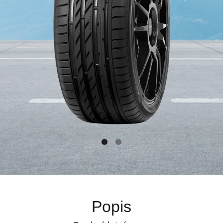
Popis