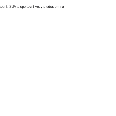
osobní, SUV a sportovní vozy s důrazem na