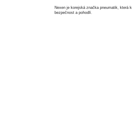
Nexen je korejská značka pneumatik, která k
bezpečnost a pohodlí.