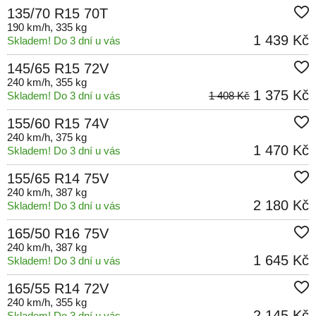
135/70 R15 70T
190 km/h
, 335 kg
1 439 Kč
Skladem! Do 3 dní u vás
145/65 R15 72V
240 km/h
, 355 kg
1 375 Kč
Skladem! Do 3 dní u vás
1 408 Kč
155/60 R15 74V
240 km/h
, 375 kg
1 470 Kč
Skladem! Do 3 dní u vás
155/65 R14 75V
240 km/h
, 387 kg
2 180 Kč
Skladem! Do 3 dní u vás
165/50 R16 75V
240 km/h
, 387 kg
1 645 Kč
Skladem! Do 3 dní u vás
165/55 R14 72V
240 km/h
, 355 kg
2 145 Kč
Skladem! Do 3 dní u vás