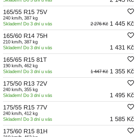
165/55 R15 75V
240 km/h
, 387 kg
1 445 Kč
Skladem! Do 3 dní u vás
2 276 Kč
165/60 R14 75H
210 km/h
, 387 kg
1 431 Kč
Skladem! Do 3 dní u vás
165/65 R15 81T
190 km/h
, 462 kg
1 355 Kč
Skladem! Do 3 dní u vás
1 447 Kč
175/50 R13 72V
240 km/h
, 355 kg
1 495 Kč
Skladem! Do 3 dní u vás
175/55 R15 77V
240 km/h
, 412 kg
1 585 Kč
Skladem! Do 3 dní u vás
175/60 R15 81H