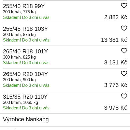
255/40 R18 99Y
300 km/h
, 775 kg
2 882 Kč
Skladem! Do 3 dní u vás
255/45 R18 103Y
300 km/h
, 875 kg
13 381 Kč
Skladem! Do 3 dní u vás
265/40 R18 101Y
300 km/h
, 825 kg
3 131 Kč
Skladem! Do 3 dní u vás
265/40 R20 104Y
300 km/h
, 900 kg
3 776 Kč
Skladem! Do 3 dní u vás
315/35 R20 110Y
300 km/h
, 1060 kg
3 978 Kč
Skladem! Do 3 dní u vás
Výrobce Nankang