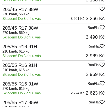
205/45 R17 88W
270 km/h
, 560 kg
3 266 Kč
Skladem! Do 3 dní u vás
3 501 Kč
205/45 R17 88W
RunFlat
270 km/h
, 560 kg
3 490 Kč
Skladem! Do 3 dní u vás
205/55 R16 91H
RunFlat
210 km/h
, 615 kg
2 969 Kč
Skladem! Do 3 dní u vás
205/55 R16 91H
RunFlat
210 km/h
, 615 kg
2 969 Kč
Skladem! Do 3 dní u vás
205/55 R16 91W
RunFlat
270 km/h
, 615 kg
2 623 Kč
Skladem! Do 7 dní u vás
2 774 Kč
205/55 R17 95W
RunFlat