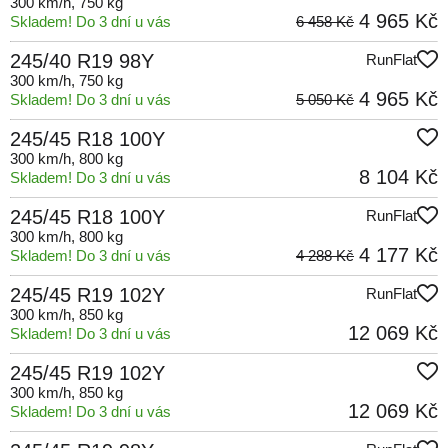
300 km/h
, 750 kg
4 965 Kč
Skladem! Do 3 dní u vás
6 458 Kč
245/40 R19 98Y
RunFlat
300 km/h
, 750 kg
4 965 Kč
Skladem! Do 3 dní u vás
5 050 Kč
245/45 R18 100Y
300 km/h
, 800 kg
8 104 Kč
Skladem! Do 3 dní u vás
245/45 R18 100Y
RunFlat
300 km/h
, 800 kg
4 177 Kč
Skladem! Do 3 dní u vás
4 288 Kč
245/45 R19 102Y
RunFlat
300 km/h
, 850 kg
12 069 Kč
Skladem! Do 3 dní u vás
245/45 R19 102Y
300 km/h
, 850 kg
12 069 Kč
Skladem! Do 3 dní u vás