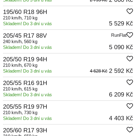
195/60 R18 96H
210 km/h
, 710 kg
5 529 Kč
Skladem! Do 3 dní u vás
205/45 R17 88V
RunFlat
240 km/h
, 560 kg
5 090 Kč
Skladem! Do 3 dní u vás
205/50 R19 94H
210 km/h
, 670 kg
2 592 Kč
Skladem! Do 3 dní u vás
4 628 Kč
205/55 R16 91H
210 km/h
, 615 kg
6 209 Kč
Skladem! Do 3 dní u vás
205/55 R19 97H
210 km/h
, 730 kg
4 403 Kč
Skladem! Do 3 dní u vás
205/60 R17 93H