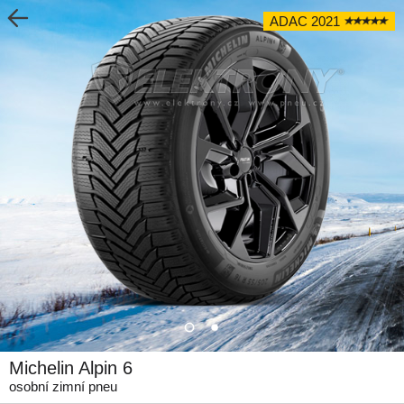
ADAC 2021
Michelin Alpin 6
osobní zimní pneu