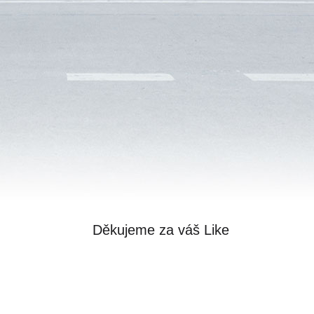
Děkujeme za váš Like