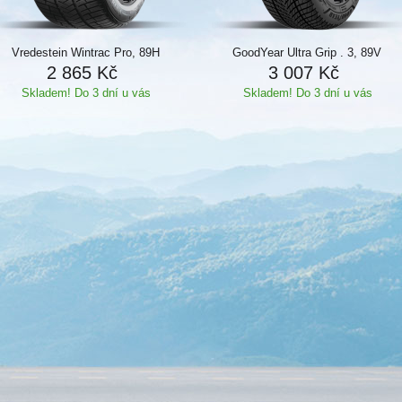
Vredestein Wintrac Pro, 89H
GoodYear Ultra Grip . 3, 89V
2 865 Kč
3 007 Kč
Skladem! Do 3 dní u vás
Skladem! Do 3 dní u vás