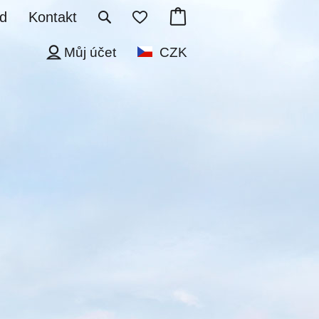
d
Kontakt
Můj účet
CZK