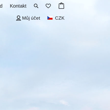
d
Kontakt
Můj účet
CZK