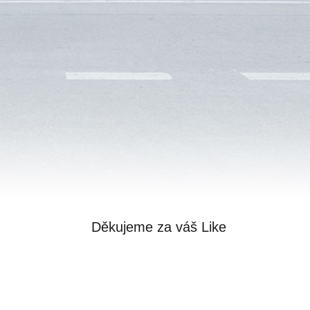
Děkujeme za váš Like