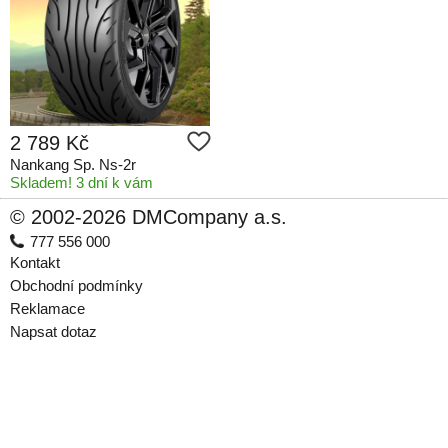
2 789 Kč
Nankang Sp. Ns-2r
Skladem! 3 dní k vám
© 2002-2026 DMCompany a.s.
777 556 000
Kontakt
Obchodní podmínky
Reklamace
Napsat dotaz