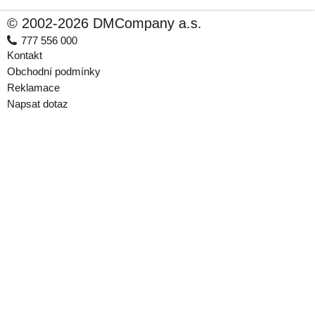
© 2002-2026 DMCompany a.s.
777 556 000
Kontakt
Obchodní podmínky
Reklamace
Napsat dotaz